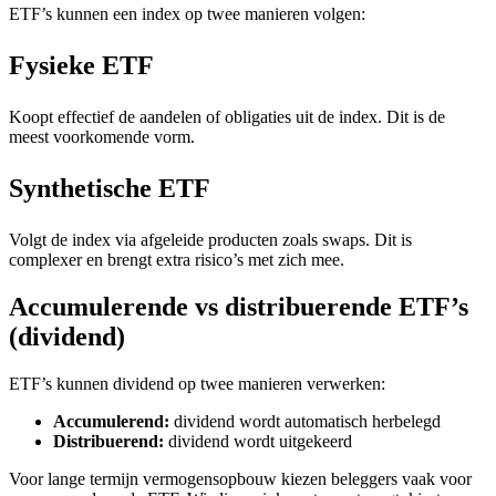
ETF’s kunnen een index op twee manieren volgen:
Fysieke ETF
Koopt effectief de aandelen of obligaties uit de index. Dit is de
meest voorkomende vorm.
Synthetische ETF
Volgt de index via afgeleide producten zoals swaps. Dit is
complexer en brengt extra risico’s met zich mee.
Accumulerende vs distribuerende ETF’s
(dividend)
ETF’s kunnen dividend op twee manieren verwerken:
Accumulerend:
dividend wordt automatisch herbelegd
Distribuerend:
dividend wordt uitgekeerd
Voor lange termijn vermogensopbouw kiezen beleggers vaak voor