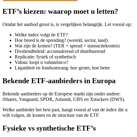
ETF’s kiezen: waarop moet u letten?
Omdat het aanbod groot is, is vergelijken belangrijk. Let vooral op:
Welke index volgt de ETF?
Hoe breed is de spreiding? (wereld, sector, land)
Wat zijn de kosten? (TER + spread + transactiekosten)
Dividendbeleid: accumulerend of distribuerend
Replicatie: fysiek of synthetisch
Valuta: loopt u valutarisico?
Liquiditeit en fondsomvang: hoe groter, hoe beter
Bekende ETF-aanbieders in Europa
Bekende aanbieders op de Europese markt zijn onder andere:
iShares, Vanguard, SPDR, Amundi, UBS en Xtrackers (DWS).
Welke aanbieder het best past, hangt vooral af van de index die u
wilt volgen, de kosten en de structuur van de ETF.
Fysieke vs synthetische ETF’s