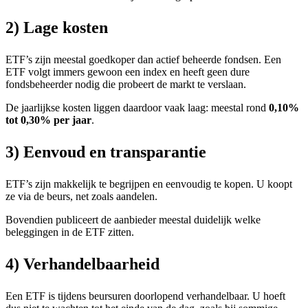
2) Lage kosten
ETF’s zijn meestal goedkoper dan actief beheerde fondsen. Een
ETF volgt immers gewoon een index en heeft geen dure
fondsbeheerder nodig die probeert de markt te verslaan.
De jaarlijkse kosten liggen daardoor vaak laag: meestal rond
0,10%
tot 0,30% per jaar
.
3) Eenvoud en transparantie
ETF’s zijn makkelijk te begrijpen en eenvoudig te kopen. U koopt
ze via de beurs, net zoals aandelen.
Bovendien publiceert de aanbieder meestal duidelijk welke
beleggingen in de ETF zitten.
4) Verhandelbaarheid
Een ETF is tijdens beursuren doorlopend verhandelbaar. U hoeft