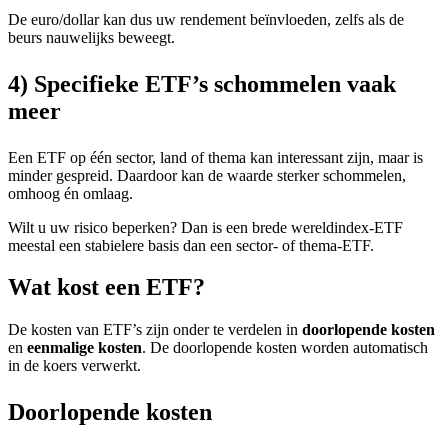
De euro/dollar kan dus uw rendement beïnvloeden, zelfs als de
beurs nauwelijks beweegt.
4) Specifieke ETF’s schommelen vaak
meer
Een ETF op één sector, land of thema kan interessant zijn, maar is
minder gespreid. Daardoor kan de waarde sterker schommelen,
omhoog én omlaag.
Wilt u uw risico beperken? Dan is een brede wereldindex-ETF
meestal een stabielere basis dan een sector- of thema-ETF.
Wat kost een ETF?
De kosten van ETF’s zijn onder te verdelen in
doorlopende kosten
en
eenmalige kosten
. De doorlopende kosten worden automatisch
in de koers verwerkt.
Doorlopende kosten