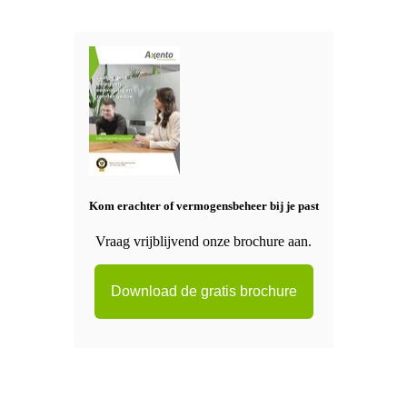
Kom erachter of vermogensbeheer bij je past
Vraag vrijblijvend onze brochure aan.
Download de gratis brochure