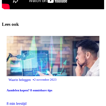
Lees ook
•
Waarin beleggen
2 november 2023
Aandelen kopen? 8 onmisbare tips
8 min leestijd