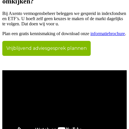
omkijken?
Bij Axento vermogensbeheer beleggen we gespreid in indexfondsen
en ETF’s. U hoeft zelf geen keuzes te maken of de markt dagelijks
te volgen. Dat doen wij voor u.
Plan een gratis kennismaking of download onze
informatiebrochure
.
Vrijblijvend adviesgesprek plannen