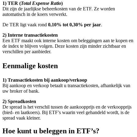
1) TER (
Total Expense Ratio
)
Dit zijn de jaarlijkse beheerkosten van de ETF. Ze worden
automatisch in de koers verwerkt.
De TER ligt vaak rond
0,10% tot 0,30% per jaar
.
2) Interne transactiekosten
Een ETF maakt ook interne kosten om beleggingen aan te kopen en
de index te blijven volgen. Deze kosten zijn minder zichtbaar en
verschillen per aanbieder.
Eenmalige kosten
1) Transactiekosten bij aankoop/verkoop
Bij aankoop en verkoop betaalt u transactiekosten, afhankelijk van
uw broker of bank.
2) Spreadkosten
De spread is het verschil tussen de aankoopprijs en de verkoopprijs
(bied- en laatkoers). Bij ETF’s waarin veel gehandeld wordt, is de
spread vaak kleiner.
Hoe kunt u beleggen in ETF’s?