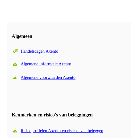
Algemeen
Handelsdagen Axento
Algemene informatie Axento
Algemene voorwaarden Axento
Kenmerken en risico's van beleggingen
Risicoprofielen Axento en risico's van beleggen