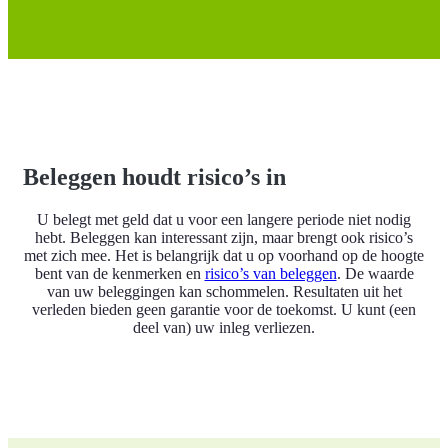
Beleggen houdt risico’s in
U belegt met geld dat u voor een langere periode niet nodig
hebt. Beleggen kan interessant zijn, maar brengt ook risico’s
met zich mee. Het is belangrijk dat u op voorhand op de hoogte
bent van de kenmerken en
risico’s van beleggen
. De waarde
van uw beleggingen kan schommelen. Resultaten uit het
verleden bieden geen garantie voor de toekomst. U kunt (een
deel van) uw inleg verliezen.