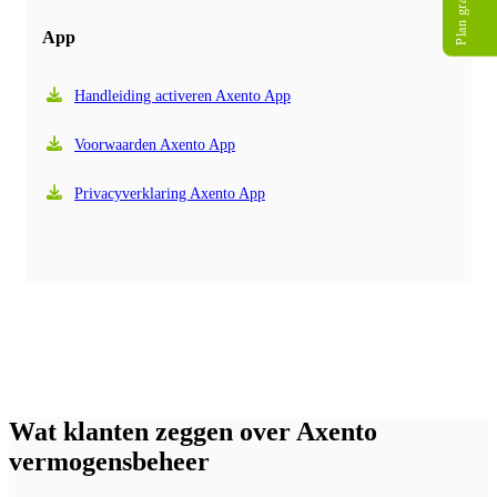
App
Handleiding activeren Axento App
Voorwaarden Axento App
Privacyverklaring Axento App
Wat klanten zeggen over Axento
vermogensbeheer