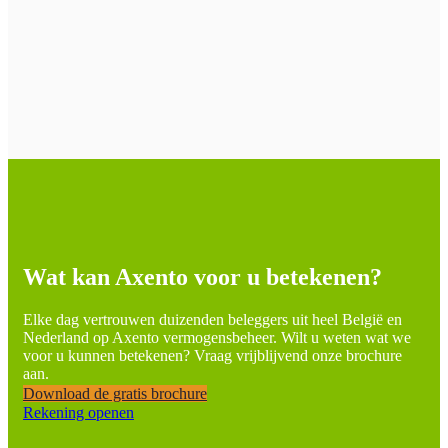
Wat kan Axento voor u betekenen?
Elke dag vertrouwen duizenden beleggers uit heel België en
Nederland op Axento vermogensbeheer. Wilt u weten wat we
voor u kunnen betekenen? Vraag vrijblijvend onze brochure
aan.
Download de gratis brochure
Rekening openen