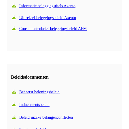
Informatie beleggingstitels Axento
Uittreksel beleggingsbeleid Axento
Consumentenbrief beleggingsbeleid AFM
Beleidsdocumenten
Beheerst beloningsbeleid
Inducementsbeleid
Beleid inzake belangenconflicten