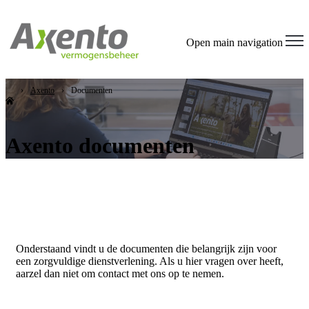
Open main navigation
Axento
Documenten
Axento documenten
Onderstaand vindt u de documenten die belangrijk zijn voor
een zorgvuldige dienstverlening. Als u hier vragen over heeft,
aarzel dan niet om contact met ons op te nemen.