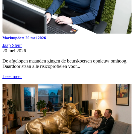
Marktupdate 20 mei 2026
Jaap Steur
20 mei 2026
De afgelopen maanden gingen de beurskoersen opnieuw omhoog.
Daardoor staan alle risicoprofielen voor...
Lees meer