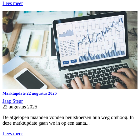
Lees meer
Marktupdate 22 augustus 2025
Jaap Steur
22 augustus 2025
De afgelopen maanden vonden beurskoersen hun weg omhoog. In
deze marktupdate gaan we in op een aanta...
Lees meer