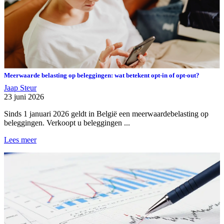
Meerwaarde belasting op beleggingen: wat betekent opt-in of opt-out?
Jaap Steur
23 juni 2026
Sinds 1 januari 2026 geldt in België een meerwaardebelasting op
beleggingen. Verkoopt u beleggingen ...
Lees meer