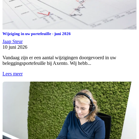
Wijziging in uw portefeuille - juni 2026
Jaap Steur
10 juni 2026
Vandaag zijn er een aantal wijzigingen doorgevoerd in uw
beleggingsportefeuille bij Axento. Wij hebb...
Lees meer