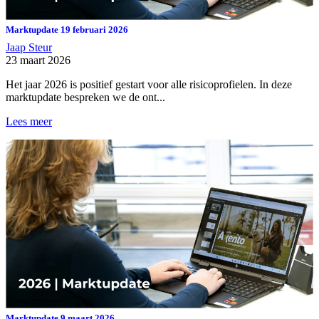
Marktupdate 19 februari 2026
Jaap Steur
23 maart 2026
Het jaar 2026 is positief gestart voor alle risicoprofielen. In deze
marktupdate bespreken we de ont...
Lees meer
Marktupdate 9 maart 2026