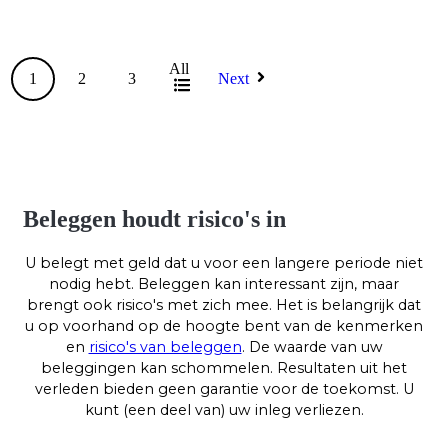
All
1
2
3
Next
Beleggen houdt risico's in
U belegt met geld dat u voor een langere periode niet
nodig hebt. Beleggen kan interessant zijn, maar
brengt ook risico's met zich mee. Het is belangrijk dat
u op voorhand op de hoogte bent van de kenmerken
en
risico's van beleggen
. De waarde van uw
beleggingen kan schommelen. Resultaten uit het
verleden bieden geen garantie voor de toekomst. U
kunt (een deel van) uw inleg verliezen.