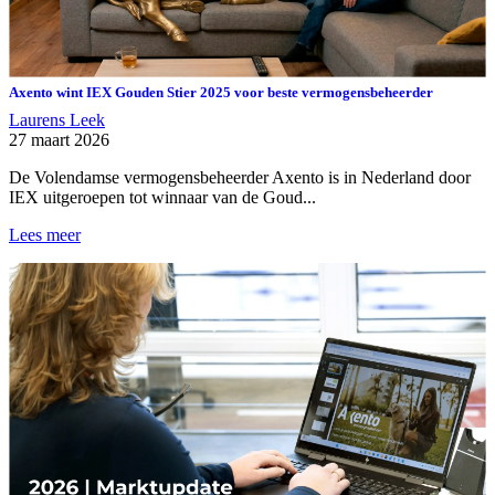
Axento wint IEX Gouden Stier 2025 voor beste vermogensbeheerder
Laurens Leek
27 maart 2026
De Volendamse vermogensbeheerder Axento is in Nederland door
IEX uitgeroepen tot winnaar van de Goud...
Lees meer