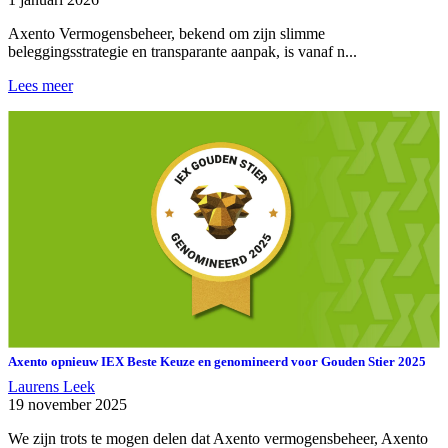
Axento Vermogensbeheer, bekend om zijn slimme
beleggingsstrategie en transparante aanpak, is vanaf n...
Lees meer
Axento opnieuw IEX Beste Keuze en genomineerd voor Gouden Stier 2025
Laurens Leek
19 november 2025
We zijn trots te mogen delen dat Axento vermogensbeheer, Axento