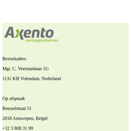
Bezoekadres
Mgr. C. Veermanlaan 1G
1131 KB Volendam, Nederland
Op afspraak
Brusselstraat 51
2018 Antwerpen, België
+32 3 808 31 99