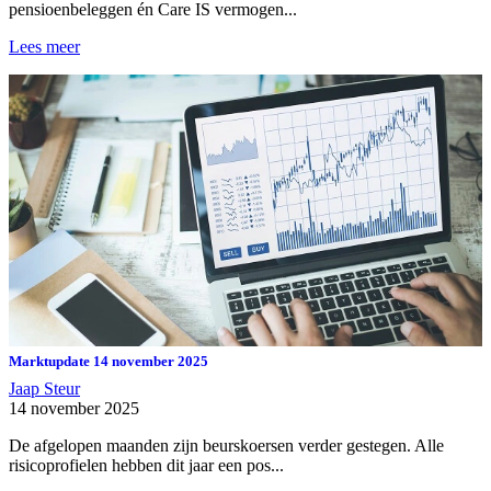
pensioenbeleggen én Care IS vermogen...
Lees meer
Marktupdate 14 november 2025
Jaap Steur
14 november 2025
De afgelopen maanden zijn beurskoersen verder gestegen. Alle
risicoprofielen hebben dit jaar een pos...