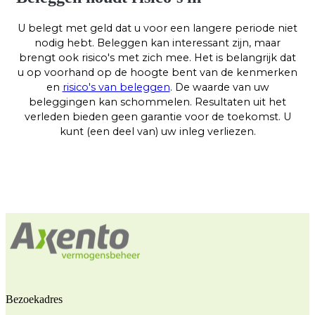
U belegt met geld dat u voor een langere periode niet
nodig hebt. Beleggen kan interessant zijn, maar
brengt ook risico's met zich mee. Het is belangrijk dat
u op voorhand op de hoogte bent van de kenmerken
en
risico's van beleggen
. De waarde van uw
beleggingen kan schommelen. Resultaten uit het
verleden bieden geen garantie voor de toekomst. U
kunt (een deel van) uw inleg verliezen.
Bezoekadres