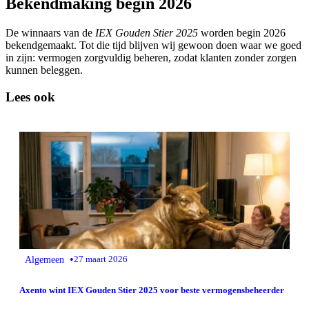
Bekendmaking begin 2026
De winnaars van de
IEX Gouden Stier 2025
worden begin 2026
bekendgemaakt. Tot die tijd blijven wij gewoon doen waar we goed
in zijn: vermogen zorgvuldig beheren, zodat klanten zonder zorgen
kunnen beleggen.
Lees ook
•
Algemeen
27 maart 2026
Axento wint IEX Gouden Stier 2025 voor beste vermogensbeheerder