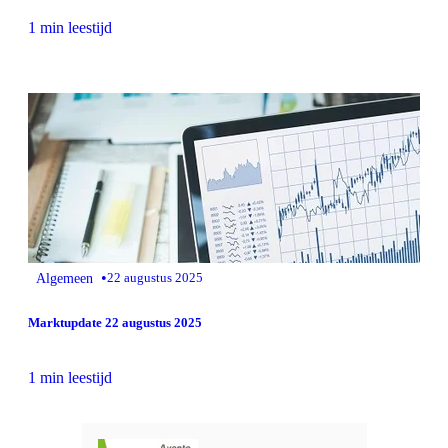
1 min leestijd
•
Algemeen
22 augustus 2025
Marktupdate 22 augustus 2025
1 min leestijd