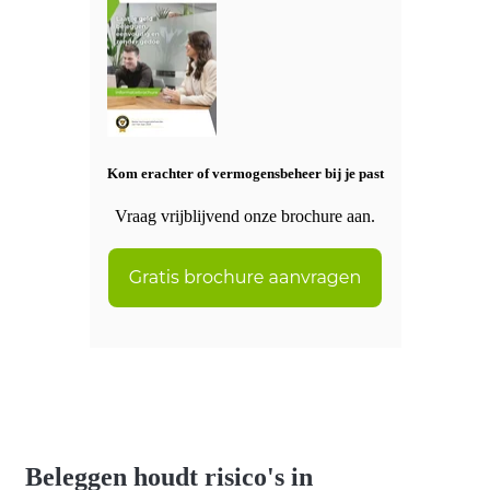
Kom erachter of vermogensbeheer bij je past
Vraag vrijblijvend onze brochure aan.
Beleggen houdt risico's in