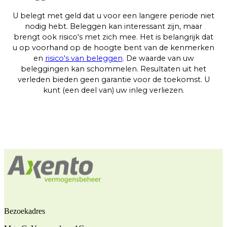
U belegt met geld dat u voor een langere periode niet
nodig hebt. Beleggen kan interessant zijn, maar
brengt ook risico's met zich mee. Het is belangrijk dat
u op voorhand op de hoogte bent van de kenmerken
en
risico's van beleggen
. De waarde van uw
beleggingen kan schommelen. Resultaten uit het
verleden bieden geen garantie voor de toekomst. U
kunt (een deel van) uw inleg verliezen.
Bezoekadres