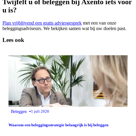
Twijfelt u of beleggen bij Axento iets voor
u is?
Plan vrijblijvend een gratis adviesgesprek
met een van onze
beleggingsadviseurs. We bekijken samen wat bij uw doelen past.
Lees ook
•
Beleggen
1 juli 2026
Waarom een beleggingsstrategie belangrijk is bij beleggen