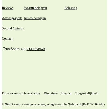
Reviews
Waarin beleggen
Belasting
Adviesgesprek
Risico beleggen
Second Opinion
Contact
Privacy- en cookieverklaring
Disclaimer
Sitemap
Toegankelijkheid
©2026 Axento vermogensbeheer, geregistreerd in Nederland (KvK:37162744)