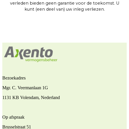
verleden bieden geen garantie voor de toekomst. U
kunt (een deel van) uw inleg verliezen.
Bezoekadres
Mgr. C. Veermanlaan 1G
1131 KB Volendam, Nederland
Op afspraak
Brusselstraat 51