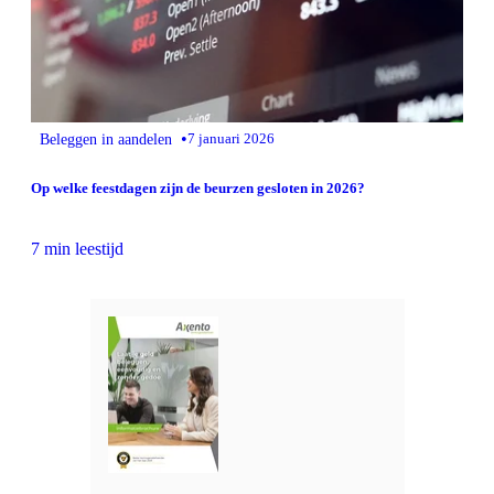
•
Beleggen in aandelen
7 januari 2026
Op welke feestdagen zijn de beurzen gesloten in 2026?
7 min leestijd