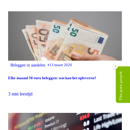
•
Beleggen in aandelen
13 maart 2026
×
Plan gratis gesprek
Elke maand 50 euro beleggen: wat kan het opleveren?
3 min leestijd