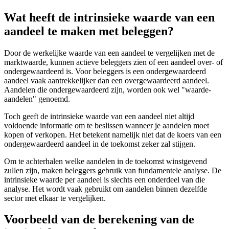
Wat heeft de intrinsieke waarde van een
aandeel te maken met beleggen?
Door de werkelijke waarde van een aandeel te vergelijken met de
marktwaarde, kunnen actieve beleggers zien of een aandeel over- of
ondergewaardeerd is. Voor beleggers is een ondergewaardeerd
aandeel vaak aantrekkelijker dan een overgewaardeerd aandeel.
Aandelen die ondergewaardeerd zijn, worden ook wel "waarde-
aandelen" genoemd.
Toch geeft de intrinsieke waarde van een aandeel niet altijd
voldoende informatie om te beslissen wanneer je aandelen moet
kopen of verkopen. Het betekent namelijk niet dat de koers van een
ondergewaardeerd aandeel in de toekomst zeker zal stijgen.
Om te achterhalen welke aandelen in de toekomst winstgevend
zullen zijn, maken beleggers gebruik van fundamentele analyse. De
intrinsieke waarde per aandeel is slechts een onderdeel van die
analyse. Het wordt vaak gebruikt om aandelen binnen dezelfde
sector met elkaar te vergelijken.
Voorbeeld van de berekening van de