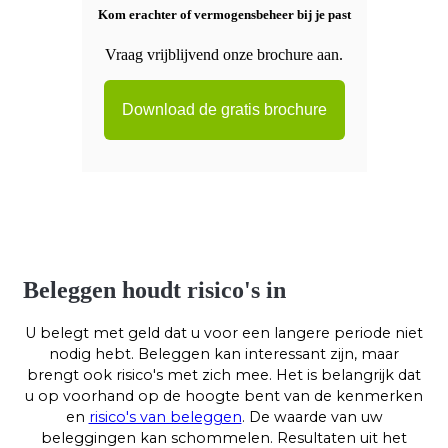
Kom erachter of vermogensbeheer bij je past
Vraag vrijblijvend onze brochure aan.
Download de gratis brochure
Beleggen houdt risico's in
U belegt met geld dat u voor een langere periode niet
nodig hebt. Beleggen kan interessant zijn, maar
brengt ook risico's met zich mee. Het is belangrijk dat
u op voorhand op de hoogte bent van de kenmerken
en
risico's van beleggen
. De waarde van uw
beleggingen kan schommelen. Resultaten uit het