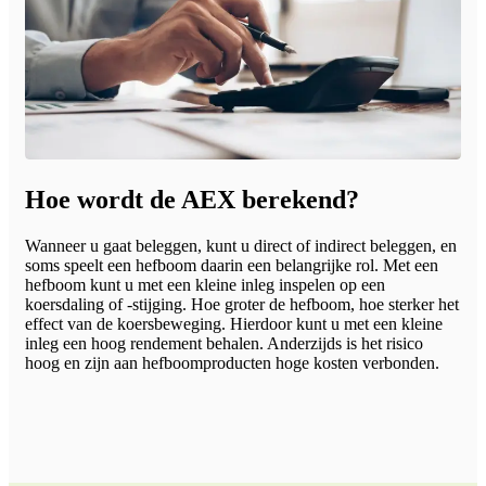
Hoe wordt de AEX berekend?
Wanneer u gaat beleggen, kunt u direct of indirect beleggen, en
soms speelt een hefboom daarin een belangrijke rol. Met een
hefboom kunt u met een kleine inleg inspelen op een
koersdaling of -stijging. Hoe groter de hefboom, hoe sterker het
effect van de koersbeweging. Hierdoor kunt u met een kleine
inleg een hoog rendement behalen. Anderzijds is het risico
hoog en zijn aan hefboomproducten hoge kosten verbonden.