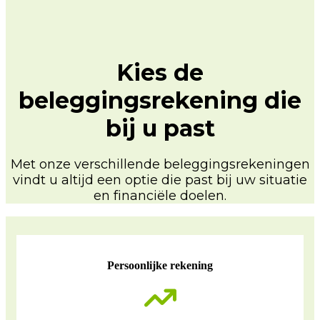
Kies de
beleggingsrekening die
bij u past
Met onze verschillende beleggingsrekeningen
vindt u altijd een optie die past bij uw situatie
en financiële doelen.
Persoonlijke rekening