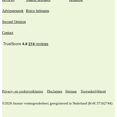
Adviesgesprek
Risico beleggen
Second Opinion
Contact
Privacy- en cookieverklaring
Disclaimer
Sitemap
Toegankelijkheid
©2026 Axento vermogensbeheer, geregistreerd in Nederland (KvK:37162744)