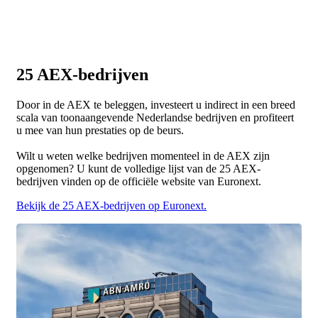
25 AEX-bedrijven
Door in de AEX te beleggen, investeert u indirect in een breed
scala van toonaangevende Nederlandse bedrijven en profiteert
u mee van hun prestaties op de beurs.
Wilt u weten welke bedrijven momenteel in de AEX zijn
opgenomen? U kunt de volledige lijst van de 25 AEX-
bedrijven vinden op de officiële website van Euronext.
Bekijk de 25 AEX-bedrijven op Euronext.