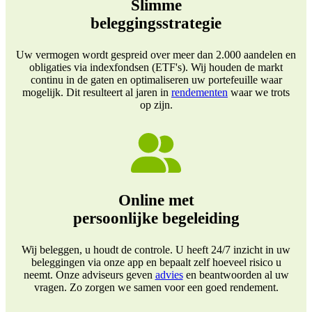
Slimme
beleggingsstrategie
Uw vermogen wordt gespreid over meer dan 2.000 aandelen en
obligaties via indexfondsen (ETF's). Wij houden de markt
continu in de gaten en optimaliseren uw portefeuille waar
mogelijk. Dit resulteert al jaren in
rendementen
waar we trots
op zijn.
Online met
persoonlijke begeleiding
Wij beleggen, u houdt de controle. U heeft 24/7 inzicht in uw
beleggingen via onze app en bepaalt zelf hoeveel risico u
neemt. Onze adviseurs geven
advies
en beantwoorden al uw
vragen. Zo zorgen we samen voor een goed rendement.