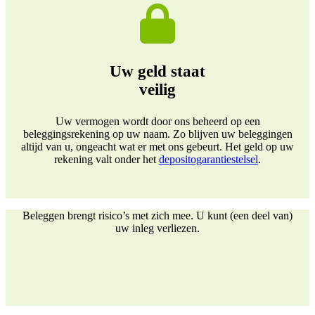
Uw geld staat
veilig
Uw vermogen wordt door ons beheerd op een
beleggingsrekening op uw naam. Zo blijven uw beleggingen
altijd van u, ongeacht wat er met ons gebeurt. Het geld op uw
rekening valt onder het
depositogarantiestelsel
.
Beleggen brengt risico’s met zich mee. U kunt (een deel van)
uw inleg verliezen.