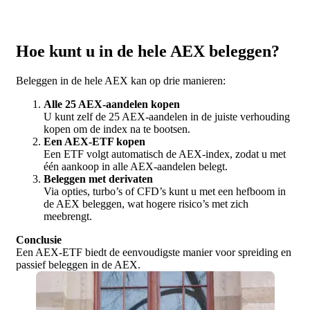
Hoe kunt u in de hele AEX beleggen?
Beleggen in de hele AEX kan op drie manieren:
Alle 25 AEX-aandelen kopen
U kunt zelf de 25 AEX-aandelen in de juiste verhouding
kopen om de index na te bootsen.
Een AEX-ETF kopen
Een ETF volgt automatisch de AEX-index, zodat u met
één aankoop in alle AEX-aandelen belegt.
Beleggen met derivaten
Via opties, turbo’s of CFD’s kunt u met een hefboom in
de AEX beleggen, wat hogere risico’s met zich
meebrengt.
Conclusie
Een AEX-ETF biedt de eenvoudigste manier voor spreiding en
passief beleggen in de AEX.