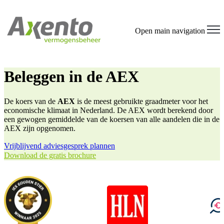
Open main navigation
Beleggen in de AEX
De koers van de
AEX
is de meest gebruikte graadmeter voor het
economische klimaat in Nederland. De AEX wordt berekend door
een gewogen gemiddelde van de koersen van alle aandelen die in de
AEX zijn opgenomen.
Vrijblijvend adviesgesprek plannen
Download de gratis brochure