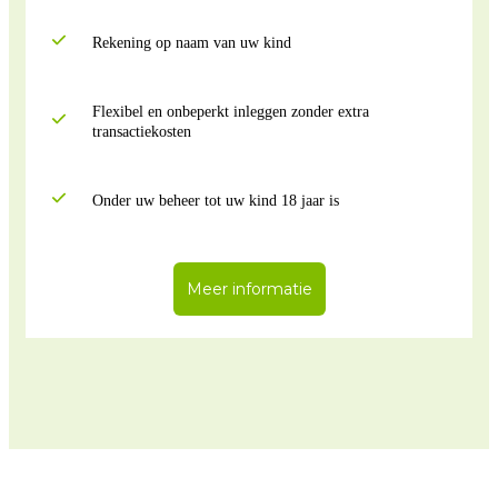
Rekening op naam van uw kind
Flexibel en onbeperkt inleggen zonder extra
transactiekosten
Onder uw beheer tot uw kind 18 jaar is
Meer informatie