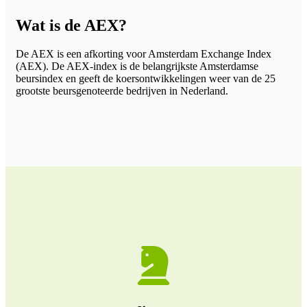
Wat is de AEX?
De AEX is een afkorting voor Amsterdam Exchange Index
(AEX). De AEX-index is de belangrijkste Amsterdamse
beursindex en geeft de koersontwikkelingen weer van de 25
grootste beursgenoteerde bedrijven in Nederland.