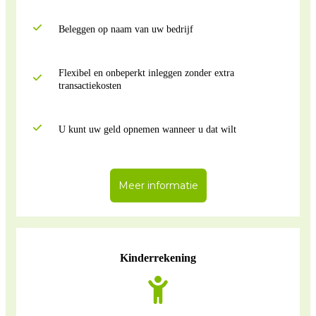
Beleggen op naam van uw bedrijf
Flexibel en onbeperkt inleggen zonder extra
transactiekosten
U kunt uw geld opnemen wanneer u dat wilt
Meer informatie
Kinderrekening