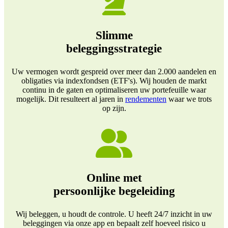
Slimme
beleggingsstrategie
Uw vermogen wordt gespreid over meer dan 2.000 aandelen en
obligaties via indexfondsen (ETF's). Wij houden de markt
continu in de gaten en optimaliseren uw portefeuille waar
mogelijk. Dit resulteert al jaren in
rendementen
waar we trots
op zijn.
Online met
persoonlijke begeleiding
Wij beleggen, u houdt de controle. U heeft 24/7 inzicht in uw
beleggingen via onze app en bepaalt zelf hoeveel risico u