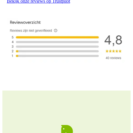
Bekijk onze reviews op Trustpilot