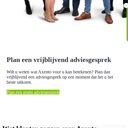
×
Plan een vrijblijvend adviesgesprek
Wilt u weten wat Axento voor u kan betekenen? Plan dan
vrijblijvend een adviesgesprek op een moment dat het u het
beste uitkomt.
Plan een gratis adviesgesprek