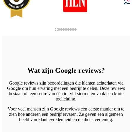
Wat zijn Google reviews?
Google reviews zijn beoordelingen die klanten achterlaten via
Google om hun ervaring met een bedrijf te delen. Deze reviews
bestaan uit een score van één tot vijf sterren en vaak een korte
toelichting.
Voor veel mensen zijn Google reviews een eerste manier om te
zien hoe anderen een bedrijf ervaren. Ze geven een algemeen
beeld van klanttevredenheid en de dienstverlening.