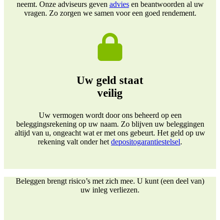
neemt. Onze adviseurs geven
advies
en beantwoorden al uw
vragen. Zo zorgen we samen voor een goed rendement.
Uw geld staat
veilig
Uw vermogen wordt door ons beheerd op een
beleggingsrekening op uw naam. Zo blijven uw beleggingen
altijd van u, ongeacht wat er met ons gebeurt. Het geld op uw
rekening valt onder het
depositogarantiestelsel
.
Beleggen brengt risico’s met zich mee. U kunt (een deel van)
uw inleg verliezen.