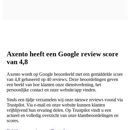
Axento heeft een Google review score
van 4,8
Axento wordt op Google beoordeeld met een gemiddelde score
van 4,8 gebaseerd op 40 reviews. Deze beoordelingen geven
een beeld van hoe klanten onze dienstverlening, het
persoonlijke contact en onze website/app vinden.
Sinds een tijdje verzamelen wij onze nieuwe reviews vooral via
Trustpilot. Via e-mail en onze website kunnen klanten
vrijblijvend hun ervaring delen. Op Trustpilot vindt u een
actueel en volledig overzicht van onze klantbeoordelingen en
scores.