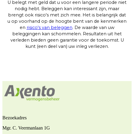
U belegt met geld dat u voor een langere periode niet
nodig hebt. Beleggen kan interessant zijn, maar
brengt ook risico's met zich mee. Het is belangrijk dat
u op voorhand op de hoogte bent van de kenmerken
en
risico's van beleggen
. De waarde van uw
beleggingen kan schommelen. Resultaten uit het
verleden bieden geen garantie voor de toekomst. U
kunt (een deel van) uw inleg verliezen.
Bezoekadres
Mgr. C. Veermanlaan 1G