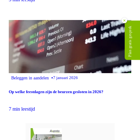
×
Plan gratis gesprek
•
Beleggen in aandelen
7 januari 2026
Op welke feestdagen zijn de beurzen gesloten in 2026?
7 min leestijd