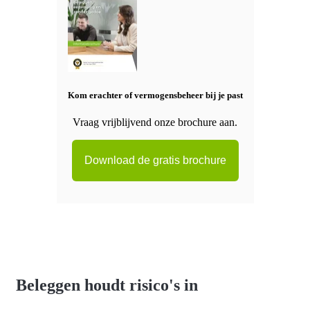
Kom erachter of vermogensbeheer bij je past
Vraag vrijblijvend onze brochure aan.
Download de gratis brochure
Beleggen houdt risico's in