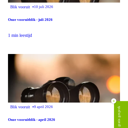
•
Blik vooruit
10 juli 2026
Onze vooruitblik - juli 2026
1 min leestijd
×
•
Blik vooruit
9 april 2026
Plan gratis gesprek
Onze vooruitblik - april 2026