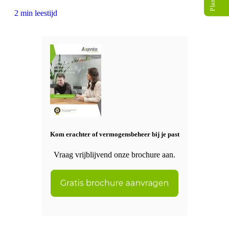
2 min leestijd
Kom erachter of vermogensbeheer bij je past
Vraag vrijblijvend onze brochure aan.