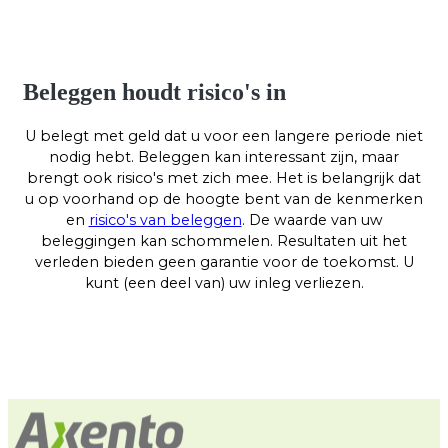
Beleggen houdt risico's in
U belegt met geld dat u voor een langere periode niet
nodig hebt. Beleggen kan interessant zijn, maar
brengt ook risico's met zich mee. Het is belangrijk dat
u op voorhand op de hoogte bent van de kenmerken
en
risico's van beleggen
. De waarde van uw
beleggingen kan schommelen. Resultaten uit het
verleden bieden geen garantie voor de toekomst. U
kunt (een deel van) uw inleg verliezen.