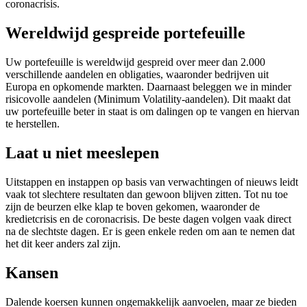
coronacrisis.
Wereldwijd gespreide portefeuille
Uw portefeuille is wereldwijd gespreid over meer dan 2.000
verschillende aandelen en obligaties, waaronder bedrijven uit
Europa en opkomende markten. Daarnaast beleggen we in minder
risicovolle aandelen (Minimum Volatility-aandelen). Dit maakt dat
uw portefeuille beter in staat is om dalingen op te vangen en hiervan
te herstellen.
Laat u niet meeslepen
Uitstappen en instappen op basis van verwachtingen of nieuws leidt
vaak tot slechtere resultaten dan gewoon blijven zitten. Tot nu toe
zijn de beurzen elke klap te boven gekomen, waaronder de
kredietcrisis en de coronacrisis. De beste dagen volgen vaak direct
na de slechtste dagen. Er is geen enkele reden om aan te nemen dat
het dit keer anders zal zijn.
Kansen
Dalende koersen kunnen ongemakkelijk aanvoelen, maar ze bieden