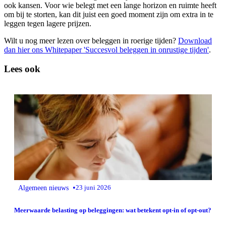
ook kansen. Voor wie belegt met een lange horizon en ruimte heeft
om bij te storten, kan dit juist een goed moment zijn om extra in te
leggen tegen lagere prijzen.
Wilt u nog meer lezen over beleggen in roerige tijden?
Download
dan hier ons Whitepaper 'Succesvol beleggen in onrustige tijden'
.
Lees ook
•
Algemeen nieuws
23 juni 2026
Meerwaarde belasting op beleggingen: wat betekent opt-in of opt-out?