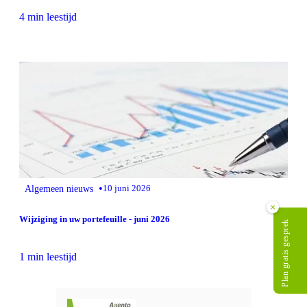
4 min leestijd
•
Algemeen nieuws
10 juni 2026
×
Wijziging in uw portefeuille - juni 2026
Plan gratis gesprek
1 min leestijd