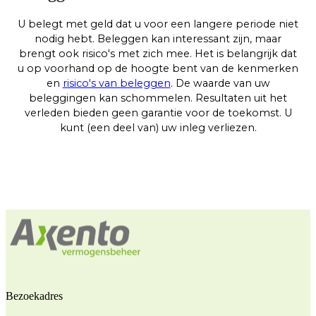
U belegt met geld dat u voor een langere periode niet
nodig hebt. Beleggen kan interessant zijn, maar
brengt ook risico's met zich mee. Het is belangrijk dat
u op voorhand op de hoogte bent van de kenmerken
en
risico's van beleggen
. De waarde van uw
beleggingen kan schommelen. Resultaten uit het
verleden bieden geen garantie voor de toekomst. U
kunt (een deel van) uw inleg verliezen.
Bezoekadres