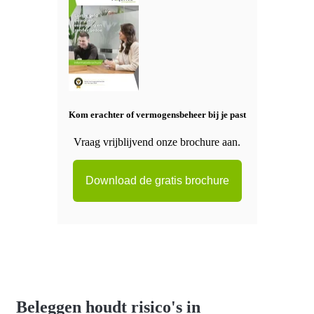
Kom erachter of vermogensbeheer bij je past
Vraag vrijblijvend onze brochure aan.
Download de gratis brochure
Beleggen houdt risico's in